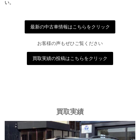
い。
最新の中古車情報はこちらをクリック
お客様の声もぜひご覧ください
買取実績の投稿はこちらをクリック
買取実績