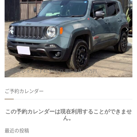
H29年レネゲード43,500キロ 買取価格190万円
ご予約カレンダー
この予約カレンダーは現在利用することができませ
ん。
最近の投稿