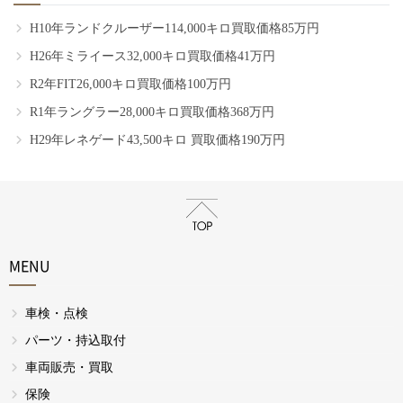
H10年ランドクルーザー114,000キロ買取価格85万円
H26年ミライース32,000キロ買取価格41万円
R2年FIT26,000キロ買取価格100万円
R1年ラングラー28,000キロ買取価格368万円
H29年レネゲード43,500キロ 買取価格190万円
MENU
車検・点検
パーツ・持込取付
車両販売・買取
保険