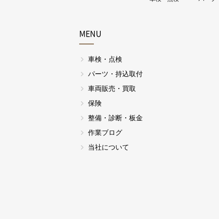
MENU
車検・点検
パーツ・持込取付
車両販売・買取
保険
整備・診断・板金
作業ブログ
当社について