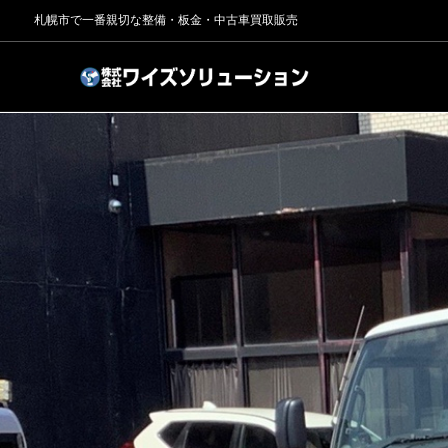
札幌市で一番親切な整備・板金・中古車買取販売