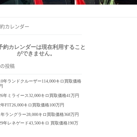
約カレンダー
予約カレンダーは現在利用すること
ができません。
の投稿
10年ランドクルーザー114,000キロ買取価格
円
26年ミライース32,000キロ買取価格41万円
2年FIT26,000キロ買取価格100万円
1年ラングラー28,000キロ買取価格368万円
29年レネゲード43,500キロ 買取価格190万