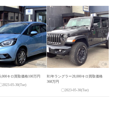
0
0
26,000キロ買取価格100万円
R1年ラングラー28,000キロ買取価格
368万円
2023-05-30(Tue)
2023-05-30(Tue)